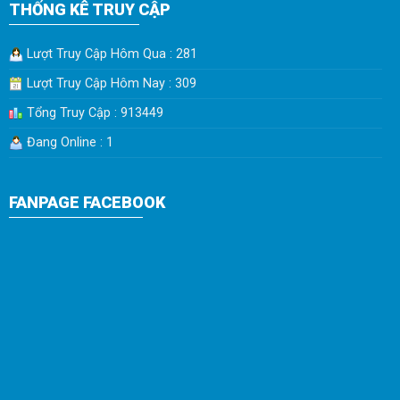
THỐNG KÊ TRUY CẬP
Lượt Truy Cập Hôm Qua : 281
Lượt Truy Cập Hôm Nay : 309
Tổng Truy Cập : 913449
Đang Online : 1
FANPAGE FACEBOOK