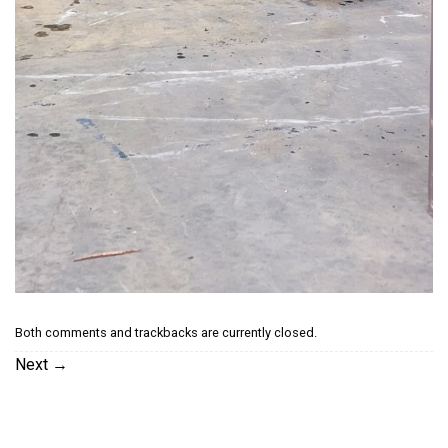
Both comments and trackbacks are currently closed.
Next
→