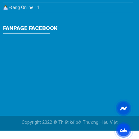
Đang Online : 1
FANPAGE FACEBOOK
Copyright 2022 © Thiết kế bởi
Thương Hiệu Việt