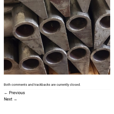
Both comments and trackbacks are currently closed.
←
Previous
Next
→