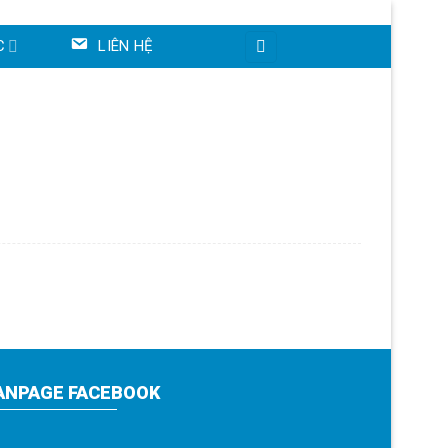
C
LIÊN HỆ
ANPAGE FACEBOOK