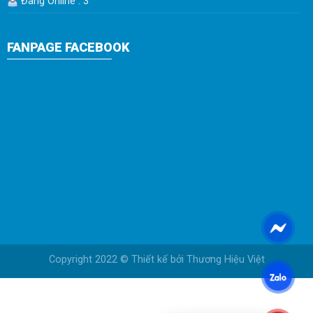
Đang Online : 3
FANPAGE FACEBOOK
Copyright 2022 © Thiết kế bởi
Thương Hiệu Việt