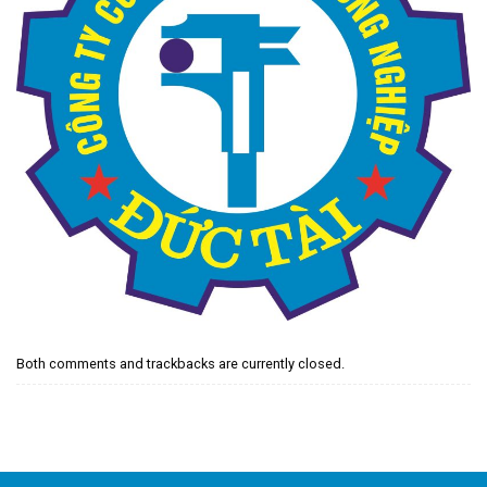
Both comments and trackbacks are currently closed.