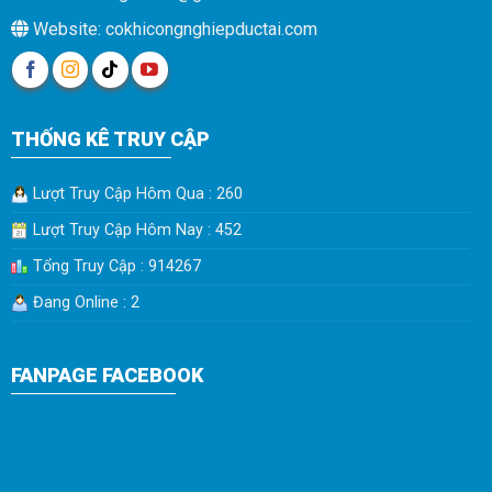
Website: cokhicongnghiepductai.com
THỐNG KÊ TRUY CẬP
Lượt Truy Cập Hôm Qua : 260
Lượt Truy Cập Hôm Nay : 452
Tổng Truy Cập : 914267
Đang Online : 2
FANPAGE FACEBOOK