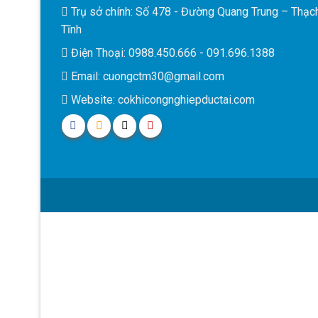
Trụ sở chính: Số 478 - Đường Quang Trung – Thạc
Tĩnh
Điện Thoại: 0988.450.666 - 091.696.1388
Email: cuongctm30@gmail.com
Website: cokhicongnghiepductai.com