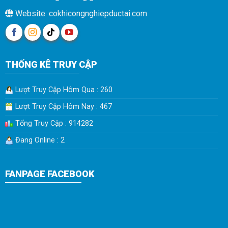
Website: cokhicongnghiepductai.com
THỐNG KÊ TRUY CẬP
Lượt Truy Cập Hôm Qua : 260
Lượt Truy Cập Hôm Nay : 467
Tổng Truy Cập : 914282
Đang Online : 2
FANPAGE FACEBOOK