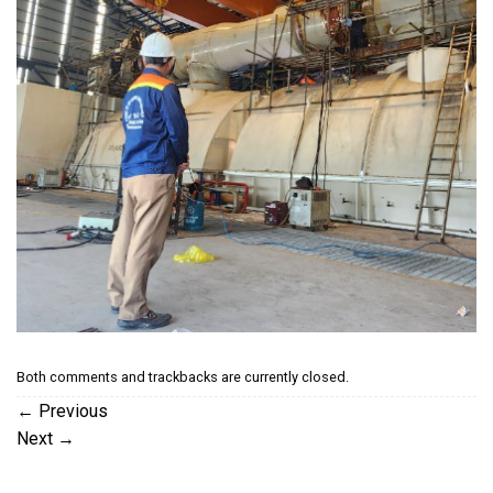
Both comments and trackbacks are currently closed.
←
Previous
Next
→