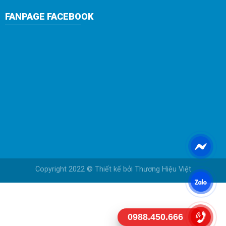
FANPAGE FACEBOOK
Copyright 2022 © Thiết kế bởi
Thương Hiệu Việt
0988.450.666