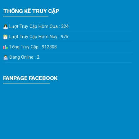
THỐNG KÊ TRUY CẬP
Lượt Truy Cập Hôm Qua : 324
Lượt Truy Cập Hôm Nay : 975
Tổng Truy Cập : 912308
Đang Online : 2
FANPAGE FACEBOOK