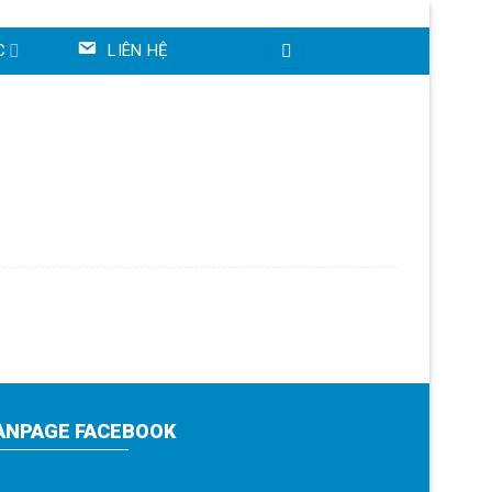
C
LIÊN HỆ
ANPAGE FACEBOOK