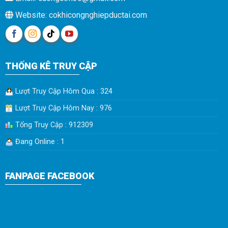
Website: cokhicongnghiepductai.com
THỐNG KÊ TRUY CẬP
Lượt Truy Cập Hôm Qua : 324
Lượt Truy Cập Hôm Nay : 976
Tổng Truy Cập : 912309
Đang Online : 1
FANPAGE FACEBOOK