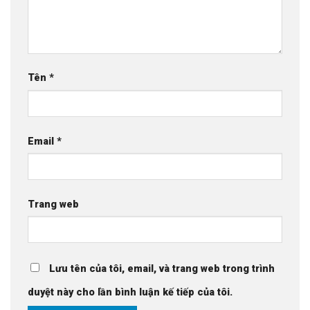
Tên
*
Email
*
Trang web
Lưu tên của tôi, email, và trang web trong trình
duyệt này cho lần bình luận kế tiếp của tôi.