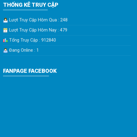
THỐNG KÊ TRUY CẬP
Lượt Truy Cập Hôm Qua : 248
Lượt Truy Cập Hôm Nay : 479
Tổng Truy Cập : 912840
Đang Online : 1
FANPAGE FACEBOOK