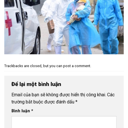
Trackbacks are closed, but you can
post a comment
.
Để lại một bình luận
Email của bạn sẽ không được hiển thị công khai.
Các
trường bắt buộc được đánh dấu
*
Bình luận
*