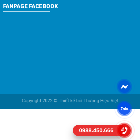
FANPAGE FACEBOOK
Copyright 2022 © Thiết kế bởi
Thương Hiệu Việt
0988.450.666