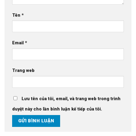
Tên
*
Email
*
Trang web
Lưu tên của tôi, email, và trang web trong trình
duyệt này cho lần bình luận kế tiếp của tôi.