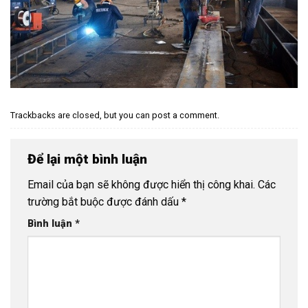
Trackbacks are closed, but you can
post a comment
.
Để lại một bình luận
Email của bạn sẽ không được hiển thị công khai.
Các
trường bắt buộc được đánh dấu
*
Bình luận
*