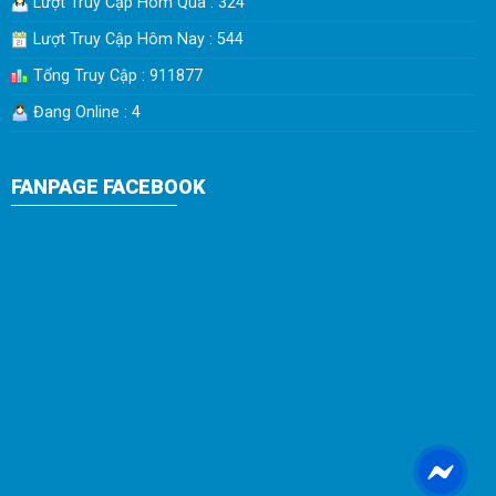
Lượt Truy Cập Hôm Qua : 324
Lượt Truy Cập Hôm Nay : 544
Tổng Truy Cập : 911877
Đang Online : 4
FANPAGE FACEBOOK