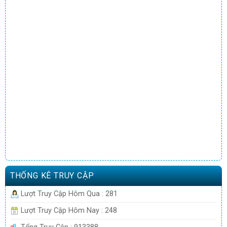
THỐNG KÊ TRUY CẬP
Lượt Truy Cập Hôm Qua : 281
Lượt Truy Cập Hôm Nay : 248