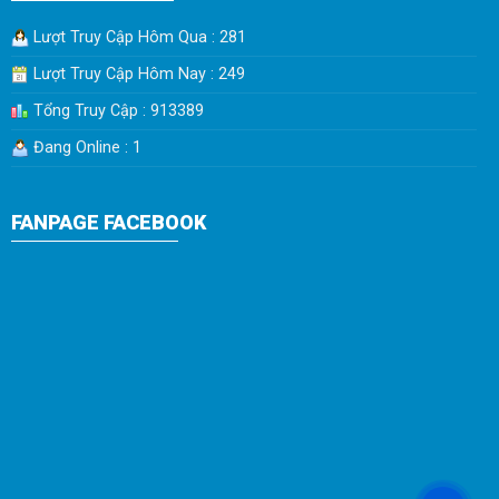
Lượt Truy Cập Hôm Qua : 281
Lượt Truy Cập Hôm Nay : 249
Tổng Truy Cập : 913389
Đang Online : 1
FANPAGE FACEBOOK