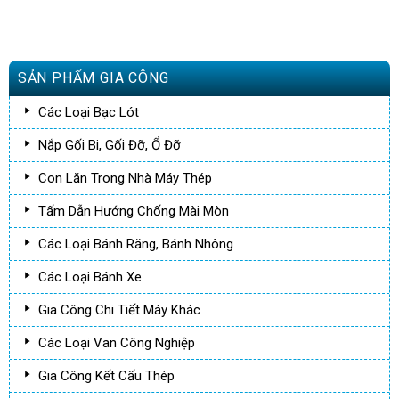
SẢN PHẨM GIA CÔNG
Các Loại Bạc Lót
Nắp Gối Bi, Gối Đỡ, Ổ Đỡ
Con Lăn Trong Nhà Máy Thép
Tấm Dẫn Hướng Chống Mài Mòn
Các Loại Bánh Răng, Bánh Nhông
Các Loại Bánh Xe
Gia Công Chi Tiết Máy Khác
Các Loại Van Công Nghiệp
Gia Công Kết Cấu Thép