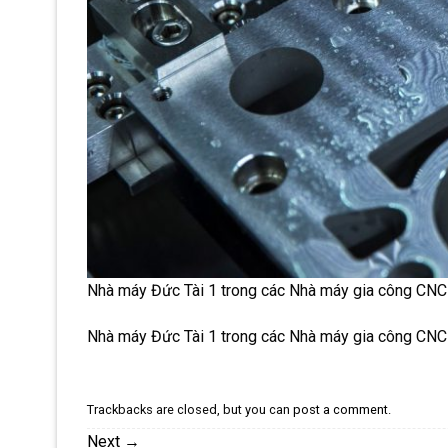
Nhà máy Đức Tài 1 trong các Nhà máy gia công CN
Nhà máy Đức Tài 1 trong các Nhà máy gia công CN
Trackbacks are closed, but you can
post a comment
.
Next
→