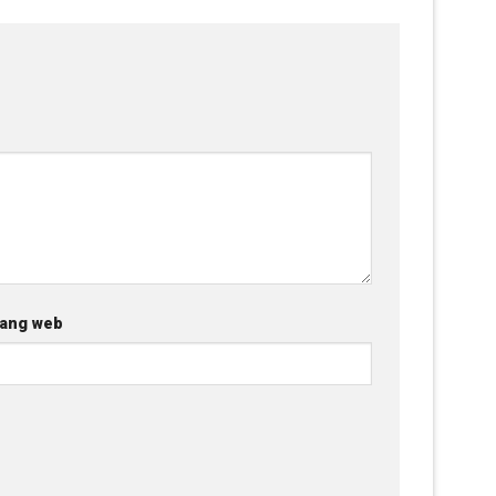
ang web