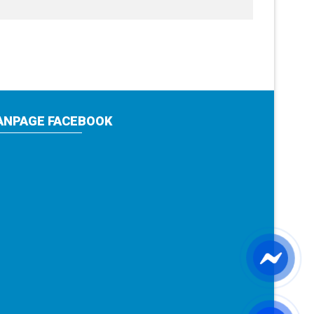
ANPAGE FACEBOOK