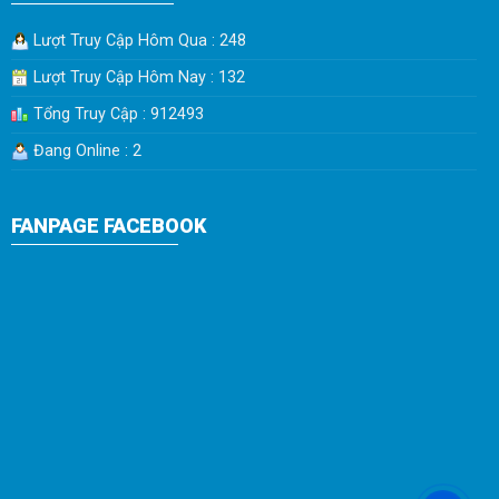
Lượt Truy Cập Hôm Qua : 248
Lượt Truy Cập Hôm Nay : 132
Tổng Truy Cập : 912493
Đang Online : 2
FANPAGE FACEBOOK