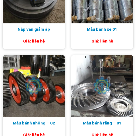
Nắp van giảm áp
Mẫu bánh xe 01
Giá: liên hệ
Giá: liên hệ
Mẫu bánh nhông – 02
Mẫu bánh răng – 01
Giá: liên hệ
Giá: liên hệ