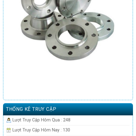
THỐNG KÊ TRUY CẬP
Lượt Truy Cập Hôm Qua : 248
Lượt Truy Cập Hôm Nay : 130