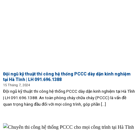
Đội ngũ kỹ thuật thi công hệ thống PCCC dày dặn kinh nghiệm
tại Hà Tĩnh | LH 091.696.1388
15 Tháng 7, 2024
Đội ngũ kỹ thuật thi công hệ thống PCCC dày dặn kinh nghiệm tại Hà Tĩnh
| LH 091.696.1388. An toàn phòng cháy chữa cháy (PCCC) là vấn đề
quan trọng hàng đầu đối với mọi công trình, góp phần [...]