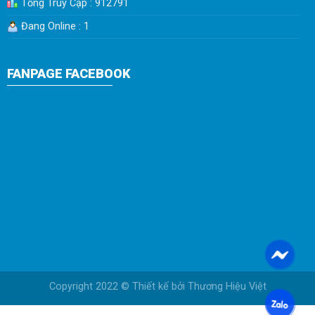
Tổng Truy Cập : 912791
Đang Online : 1
FANPAGE FACEBOOK
Copyright 2022 © Thiết kế bởi
Thương Hiệu Việt