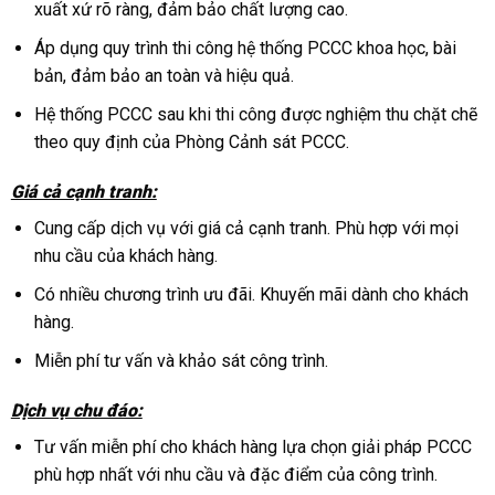
xuất xứ rõ ràng, đảm bảo chất lượng cao.
Áp dụng quy trình thi công hệ thống PCCC khoa học, bài
bản, đảm bảo an toàn và hiệu quả.
Hệ thống PCCC sau khi thi công được nghiệm thu chặt chẽ
theo quy định của Phòng Cảnh sát PCCC.
Giá cả cạnh tranh:
Cung cấp dịch vụ với giá cả cạnh tranh. Phù hợp với mọi
nhu cầu của khách hàng.
Có nhiều chương trình ưu đãi. Khuyến mãi dành cho khách
hàng.
Miễn phí tư vấn và khảo sát công trình.
Dịch vụ chu đáo:
Tư vấn miễn phí cho khách hàng lựa chọn giải pháp PCCC
phù hợp nhất với nhu cầu và đặc điểm của công trình.