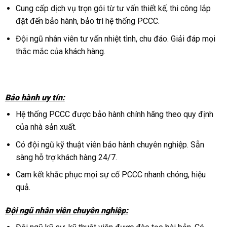
Cung cấp dịch vụ trọn gói từ tư vấn thiết kế, thi công lắp
đặt đến bảo hành, bảo trì hệ thống PCCC.
Đội ngũ nhân viên tư vấn nhiệt tình, chu đáo. Giải đáp mọi
thắc mắc của khách hàng.
Bảo hành uy tín:
Hệ thống PCCC được bảo hành chính hãng theo quy định
của nhà sản xuất.
Có đội ngũ kỹ thuật viên bảo hành chuyên nghiệp. Sẵn
sàng hỗ trợ khách hàng 24/7.
Cam kết khắc phục mọi sự cố PCCC nhanh chóng, hiệu
quả.
Đội ngũ nhân viên chuyên nghiệp: