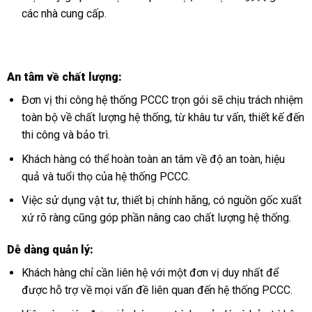
các nhà cung cấp.
An tâm về chất lượng:
Đơn vị thi công hệ thống PCCC trọn gói sẽ chịu trách nhiệm
toàn bộ về chất lượng hệ thống, từ khâu tư vấn, thiết kế đến
thi công và bảo trì.
Khách hàng có thể hoàn toàn an tâm về độ an toàn, hiệu
quả và tuổi thọ của hệ thống PCCC.
Việc sử dụng vật tư, thiết bị chính hãng, có nguồn gốc xuất
xứ rõ ràng cũng góp phần nâng cao chất lượng hệ thống.
Dễ dàng quản lý:
Khách hàng chỉ cần liên hệ với một đơn vị duy nhất để
được hỗ trợ về mọi vấn đề liên quan đến hệ thống PCCC.