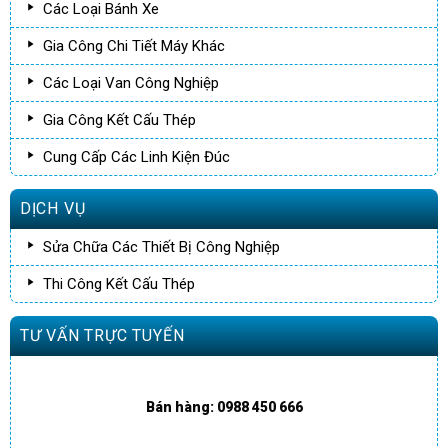
Các Loại Bánh Xe
Gia Công Chi Tiết Máy Khác
Các Loại Van Công Nghiệp
Gia Công Kết Cấu Thép
Cung Cấp Các Linh Kiện Đúc
DỊCH VỤ
Sửa Chữa Các Thiết Bị Công Nghiệp
Thi Công Kết Cấu Thép
TƯ VẤN TRỰC TUYẾN
Bán hàng: 0988 450 666