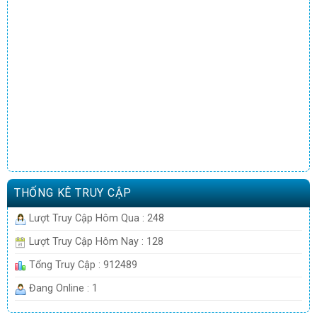
THỐNG KÊ TRUY CẬP
Lượt Truy Cập Hôm Qua : 248
Lượt Truy Cập Hôm Nay : 128
Tổng Truy Cập : 912489
Đang Online : 1