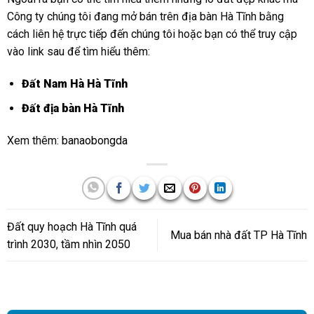
Công ty chúng tôi đang mở bán trên địa bàn Hà Tĩnh bằng
cách liên hệ trực tiếp đến chúng tôi hoặc bạn có thể truy cập
vào link sau để tìm hiểu thêm:
Đất Nam Hà Hà Tĩnh
Đất địa bàn Hà Tĩnh
Xem thêm:
banaobongda
Đất quy hoạch Hà Tĩnh quá
Mua bán nhà đất TP Hà Tĩnh
trình 2030, tầm nhìn 2050