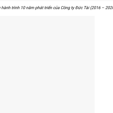
 hành trình 10 năm phát triển của Công ty Đức Tài (2016 – 202