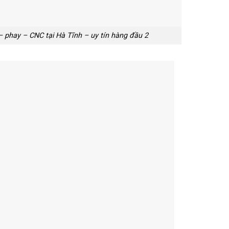
 – phay – CNC tại Hà Tĩnh – uy tín hàng đầu 2