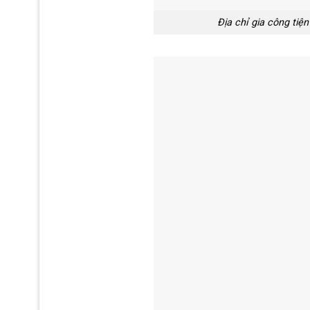
Địa chỉ gia công tiệ