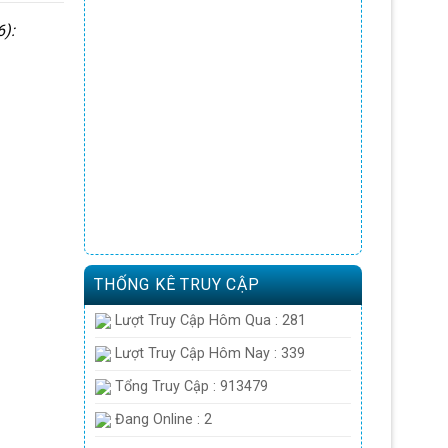
6):
THỐNG KÊ TRUY CẬP
Lượt Truy Cập Hôm Qua : 281
Lượt Truy Cập Hôm Nay : 339
Tổng Truy Cập : 913479
Đang Online : 2