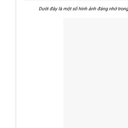
Dưới đây là một số hình ảnh đáng nhớ trong