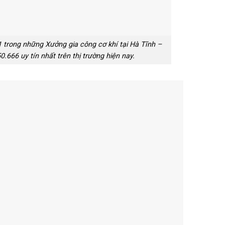
1 trong những Xưởng gia công cơ khí tại Hà Tĩnh –
0.666 uy tín nhất trên thị trường hiện nay.