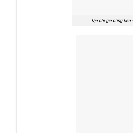
Địa chỉ gia công tiện