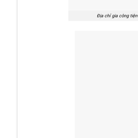
Địa chỉ gia công tiệ